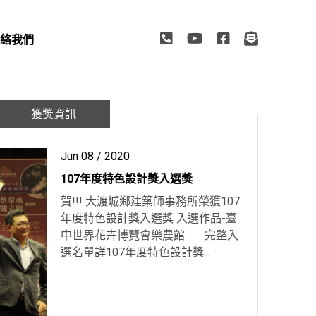
絡我們
TACT US
獲獎資訊
Jun 08 / 2020
107年度特色設計獎入選獎
賀!!! 大渡城鄉建築師事務所榮獲107
年度特色設計獎入選獎 入選作品-臺
中世界花卉博覽會樂農館 完整入
選名單詳107年度特色設計獎...