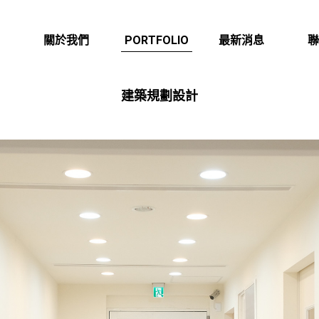
作品欣賞
關於我們
PORTFOLIO
最新消息
聯
ABOUT US
NEWS
CON
建築規劃設計