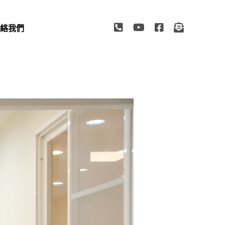
絡我們
TACT US