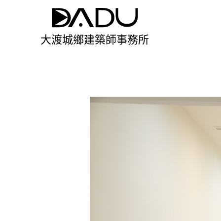
大渡城鄉建築師事務所