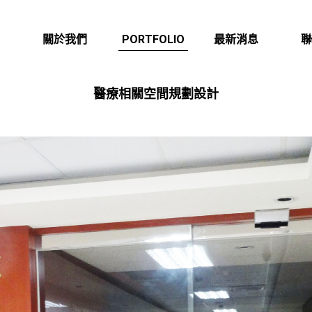
作品欣賞
關於我們
PORTFOLIO
最新消息
聯
ABOUT US
NEWS
CON
醫療相關空間規劃設計