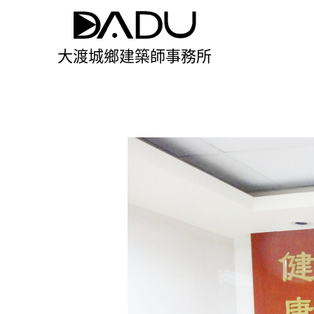
大渡城鄉建築師事務所