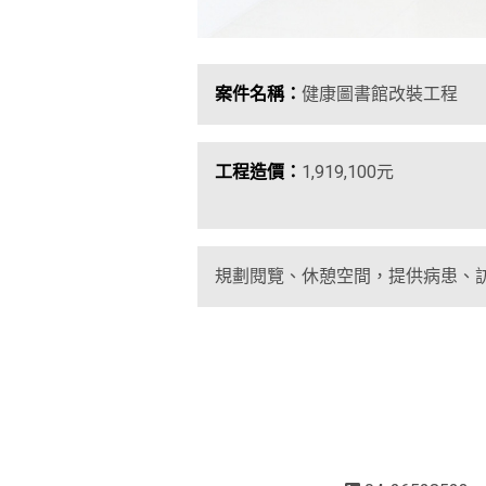
案件名稱：
健康圖書館改裝工程
工程造價：
1,919,100元
規劃閱覽、休憩空間，提供病患、訪