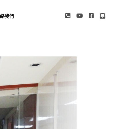
絡我們
TACT US