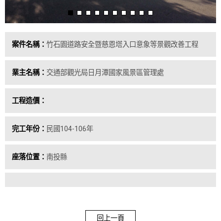
案件名稱：
竹石園道路安全暨慈恩塔入口意象等景觀改善工程
業主名稱：
交通部觀光局日月潭國家風景區管理處
工程造價：
完工年份：
民國104-106年
座落位置：
南投縣
回上一頁