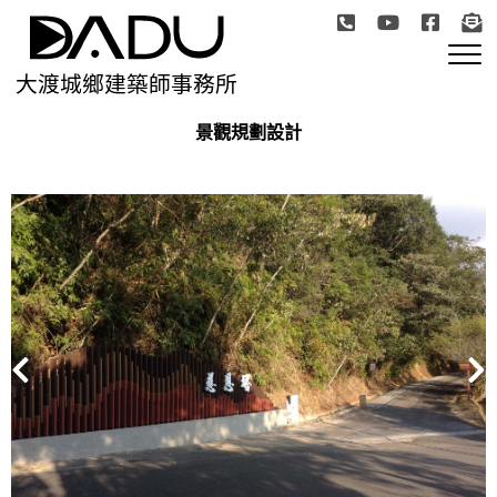
大渡城鄉建築師事務所
景觀規劃設計