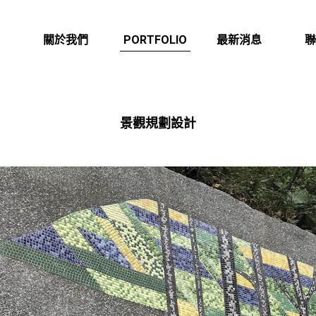
作品欣賞
關於我們
PORTFOLIO
最新消息
聯
ABOUT US
NEWS
CON
景觀規劃設計