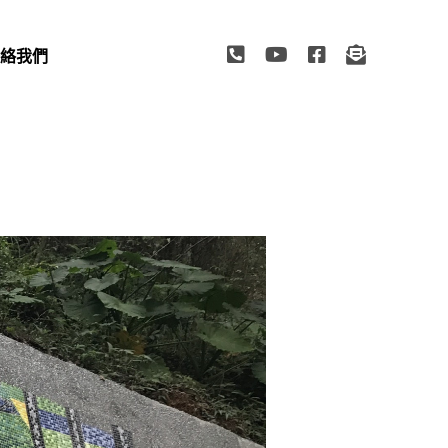
絡我們
TACT US