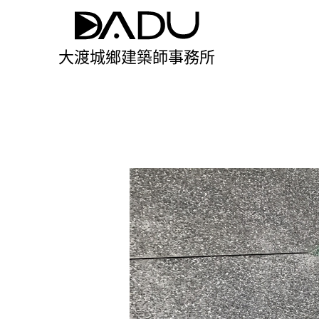
大渡城鄉建築師事務所